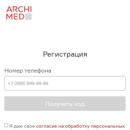
Регистрация
Номер телефона
Получить код
Я даю свое
согласие на обработку персональных