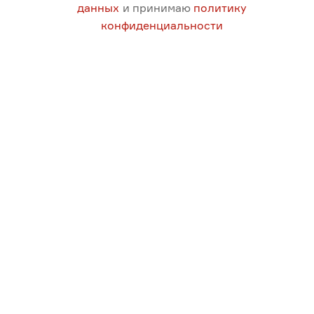
данных
и принимаю
политику
конфиденциальности